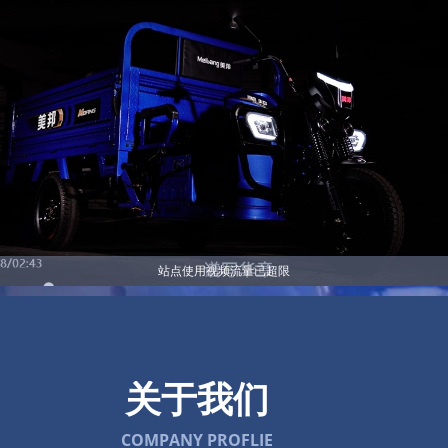
站点使用视频流量已超限
关于我们
COMPANY PROFLIE