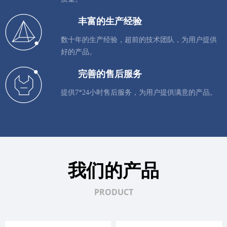
丰富的生产经验
数十年的生产经验，超前的技术团队，为用户提供
好的产品。
完善的售后服务
提供7*24小时售后服务，为用户提供满意的产品。
我们的产品
PRODUCT