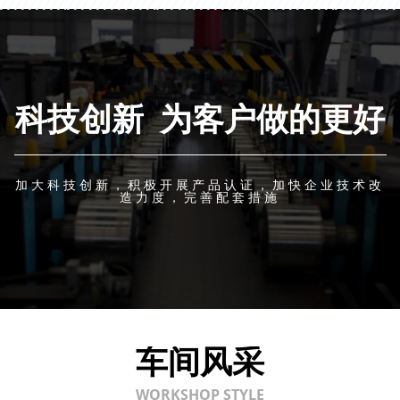
科技创新 为客户做的更好
加大科技创新，积极开展产品认证，加快企业技术改
造力度，完善配套措施
车间风采
WORKSHOP STYLE