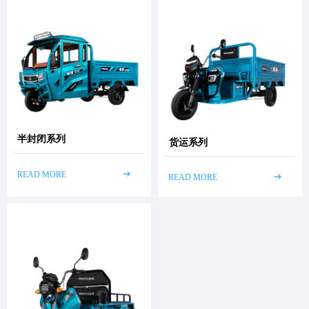
半封闭系列
货运系列
READ MORE
ꁹ
READ MORE
ꁹ