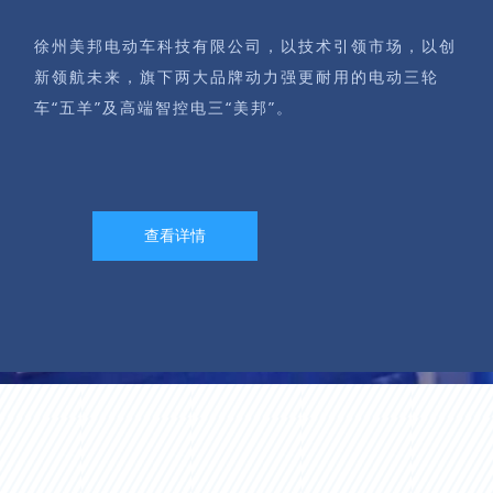
徐州美邦电动车科技有限公司，以技术引领市场，以创
新领航未来，旗下两大品牌动力强更耐用的电动三轮
车“五羊”及高端智控电三“美邦”。
查看详情