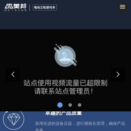
卓越的产品质量
采用先进的设备仪器，进行规格化管理，确保产品
质量。